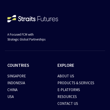
A Focused FCM with
Strategic Global Partnerships
COUNTRIES
EXPLORE
SINGAPORE
ABOUT US
INDONESIA
PRODUCTS & SERVICES
CHINA
E-PLATFORMS
USA
RESOURCES
CONTACT US