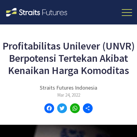
Profitabilitas Unilever (UNVR)
Berpotensi Tertekan Akibat
Kenaikan Harga Komoditas
Straits Futures Indonesia
Mar 24, 2022
Facebook
Twitter
WhatsApp
Share