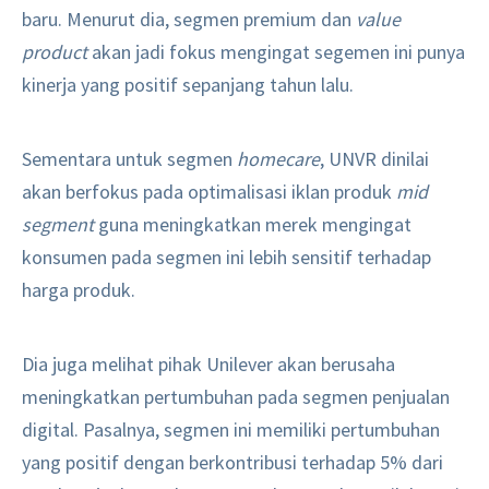
baru. Menurut dia, segmen premium dan
value
product
akan jadi fokus mengingat segemen ini punya
kinerja yang positif sepanjang tahun lalu.
Sementara untuk segmen
homecare
, UNVR dinilai
akan berfokus pada optimalisasi iklan produk
mid
segment
guna meningkatkan merek mengingat
konsumen pada segmen ini lebih sensitif terhadap
harga produk.
Dia juga melihat pihak Unilever akan berusaha
meningkatkan pertumbuhan pada segmen penjualan
digital. Pasalnya, segmen ini memiliki pertumbuhan
yang positif dengan berkontribusi terhadap 5% dari