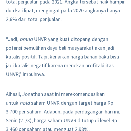
total penjualan pada 2021. Angka tersebut naik hampir
dua kali lipat, mengingat pada 2020 angkanya hanya
2,6% dari total penjualan.
“Jadi,
brand
UNVR yang kuat ditopang dengan
potensi pemulihan daya beli masyarakat akan jadi
katalis positif. Tapi, kenaikan harga bahan baku bisa
jadi katalis negatif karena menekan profitabilitas
UNVR,” imbuhnya.
Alhasil, Jonathan saat ini merekomendasikan
untuk
hold
saham UNVR dengan target harga Rp
3.700 per saham. Adapun, pada perdagangan hari ini,
Senin (21/3), harga saham UNVR ditutup di level Rp
3.460 per saham atau menguat 2,98%.