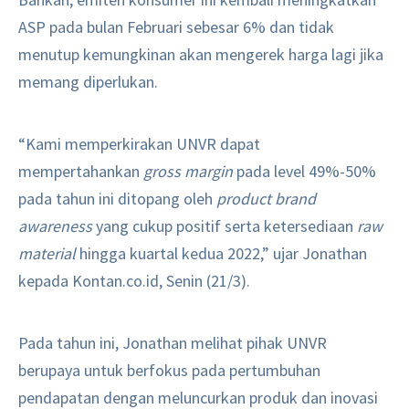
ASP pada bulan Februari sebesar 6% dan tidak
menutup kemungkinan akan mengerek harga lagi jika
memang diperlukan.
“Kami memperkirakan UNVR dapat
mempertahankan
gross margin
pada level 49%-50%
pada tahun ini ditopang oleh
product brand
awareness
yang cukup positif serta ketersediaan
raw
material
hingga kuartal kedua 2022,” ujar Jonathan
kepada Kontan.co.id, Senin (21/3).
Pada tahun ini, Jonathan melihat pihak UNVR
berupaya untuk berfokus pada pertumbuhan
pendapatan dengan meluncurkan produk dan inovasi