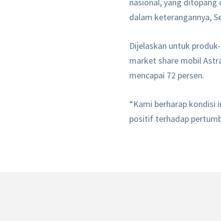
nasional, yang ditopang 
dalam keterangannya, Sel
Dijelaskan untuk produk-
market share mobil Astr
mencapai 72 persen.
“Kami berharap kondisi 
positif terhadap pertumb